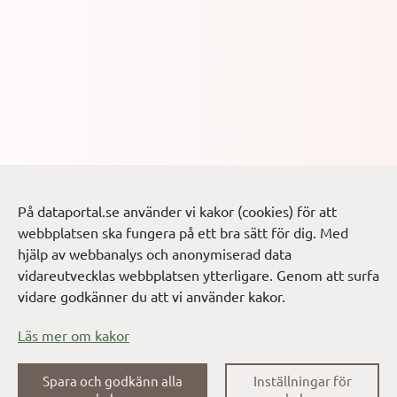
På dataportal.se använder vi kakor (cookies) för att
webbplatsen ska fungera på ett bra sätt för dig. Med
hjälp av webbanalys och anonymiserad data
vidareutvecklas webbplatsen ytterligare. Genom att surfa
vidare godkänner du att vi använder kakor.
Läs mer om kakor
Dataportalen
Spara och godkänn alla
Inställningar för
Om webbplatsen