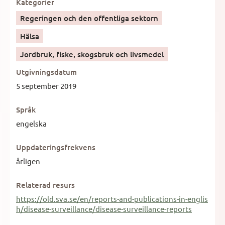
Kategorier
Regeringen och den offentliga sektorn
Hälsa
Jordbruk, fiske, skogsbruk och livsmedel
Utgivningsdatum
5 september 2019
Språk
engelska
Uppdateringsfrekvens
årligen
Relaterad resurs
https://old.sva.se/en/reports-and-publications-in-englis
h/disease-surveillance/disease-surveillance-reports