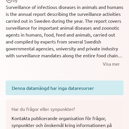
by
Surveillance of infectious diseases in animals and humans
is the annual report describing the surveillance activities
carried out in Sweden during the year. The report covers
surveillance for important animal diseases and zoonotic
agents in humans, food, feed and animals, carried out
and compiled by experts from several Swedish
governmental agencies, university and private industry
with surveillance mandates along the entire food chain,
from farm to fork.
Visa mer
Denna datamängd har inga dataresurser
Har du frågor eller synpunkter?
Kontakta publicerande organisation för frågor,
synpunkter och önskemål kring informationen på