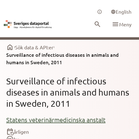
English
Meny
Sök data & API:er
Surveillance of infectious diseases in animals and
humans in Sweden, 2011
Surveillance of infectious
diseases in animals and humans
in Sweden, 2011
Statens veterinärmedicinska anstalt
årligen