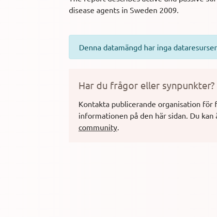
disease agents in Sweden 2009.
Denna datamängd har inga dataresurser
Har du frågor eller synpunkter?
Kontakta publicerande organisation för 
informationen på den här sidan.
Du kan 
community
.