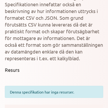
Specifikationen innefattar också en
beskrivning av hur informationen uttrycks i
formatet CSV och JSON. Som grund
förutsätts CSV kunna levereras då det är
praktiskt format och skapar förutsägbarhet
för mottagare av informationen. Det är
också ett format som gör sammanställningen
av datamängden enklare då den kan
representeras i t.ex. ett kalkylblad.
Resurs
Denna specifikation har inga resurser.