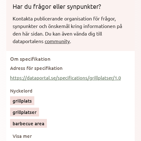
Har du frågor eller synpunkter?
Kontakta publicerande organisation för frågor,
synpunkter och önskemål kring informationen på
den här sidan.
Du kan även vända dig till
dataportalens
community
.
Om specifikation
Adress för specifikation
https://dataportal.se/specifications/grillplatser/1.0
Nyckelord
grillplats
grillplatser
barbecue area
Visa mer