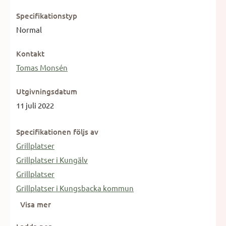
Specifikationstyp
Normal
Kontakt
Tomas Monsén
Utgivningsdatum
11 juli 2022
Specifikationen följs av
Grillplatser
Grillplatser i Kungälv
Grillplatser
Grillplatser i Kungsbacka kommun
Visa mer