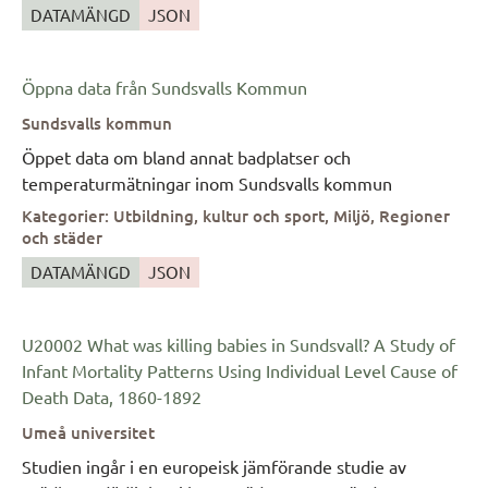
DATAMÄNGD
JSON
Öppna data från Sundsvalls Kommun
Sundsvalls kommun
Öppet data om bland annat badplatser och
temperaturmätningar inom Sundsvalls kommun
Kategorier
:
Utbildning, kultur och sport, Miljö, Regioner
och städer
DATAMÄNGD
JSON
U20002 What was killing babies in Sundsvall? A Study of
Infant Mortality Patterns Using Individual Level Cause of
Death Data, 1860-1892
Umeå universitet
Studien ingår i en europeisk jämförande studie av