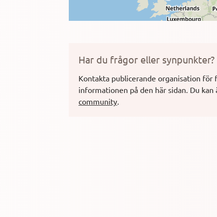
Har du frågor eller synpunkter?
Kontakta publicerande organisation för 
informationen på den här sidan.
Du kan 
community
.